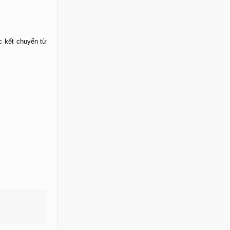
c kết chuyển từ