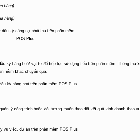
án hàng)
ua hàng)
đầu kỳ hàng hoá/ vật tư để tiếp tục sử dụng tiếp trên phần mềm. Thông thườ
phần mềm khác chuyển qua.
quản lý công trình hoặc đối tượng muốn theo dõi kết quả kinh doanh theo vụ