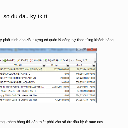
y phát sinh cho đối tượng có quản lý công nợ theo từng khách hàng
ừng khách hàng thì cần thiết phải vào số dư đầu kỳ ở mục này