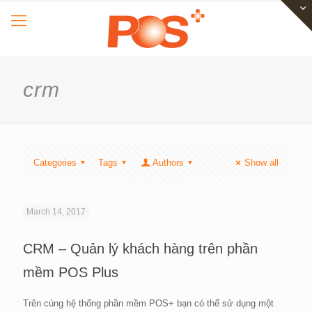
crm
Categories
Tags
Authors
Show all
March 14, 2017
CRM – Quản lý khách hàng trên phần
mềm POS Plus
Trên cùng hệ thống phần mềm POS+ bạn có thể sử dụng một