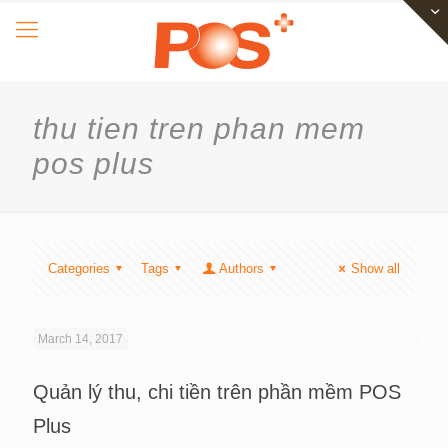
thu tien tren phan mem
pos plus
Categories
Tags
Authors
Show all
March 14, 2017
Quản lý thu, chi tiền trên phần mềm POS
Plus