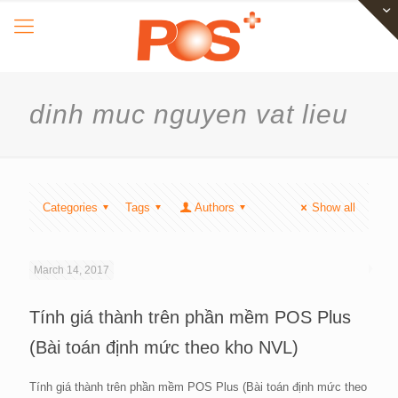
dinh muc nguyen vat lieu
Categories
Tags
Authors
Show all
March 14, 2017
Tính giá thành trên phần mềm POS Plus
(Bài toán định mức theo kho NVL)
Tính giá thành trên phần mềm POS Plus (Bài toán định mức theo